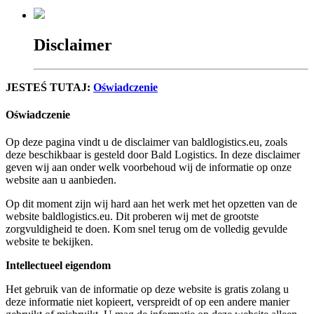
Disclaimer
JESTEŚ TUTAJ:
Oświadczenie
Oświadczenie
Op deze pagina vindt u de disclaimer van baldlogistics.eu, zoals
deze beschikbaar is gesteld door Bald Logistics. In deze disclaimer
geven wij aan onder welk voorbehoud wij de informatie op onze
website aan u aanbieden.
Op dit moment zijn wij hard aan het werk met het opzetten van de
website baldlogistics.eu. Dit proberen wij met de grootste
zorgvuldigheid te doen. Kom snel terug om de volledig gevulde
website te bekijken.
Intellectueel eigendom
Het gebruik van de informatie op deze website is gratis zolang u
deze informatie niet kopieert, verspreidt of op een andere manier