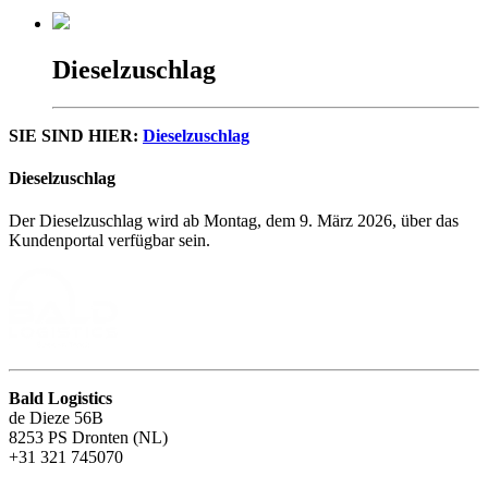
Dieselzuschlag
SIE SIND HIER:
Dieselzuschlag
Dieselzuschlag
Der Dieselzuschlag wird ab Montag, dem 9. März 2026, über das
Kundenportal verfügbar sein.
Bald Logistics
de Dieze 56B
8253 PS Dronten
(NL)
+31 321 745070