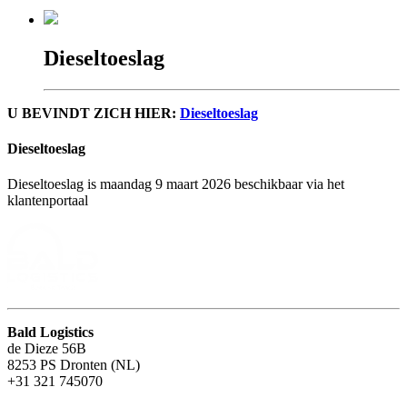
Dieseltoeslag
U BEVINDT ZICH HIER:
Dieseltoeslag
Dieseltoeslag
Dieseltoeslag is maandag 9 maart 2026 beschikbaar via het
klantenportaal
Bald Logistics
de Dieze 56B
8253 PS Dronten (NL)
+31 321 745070