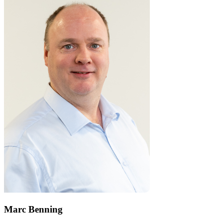
Marc Benning