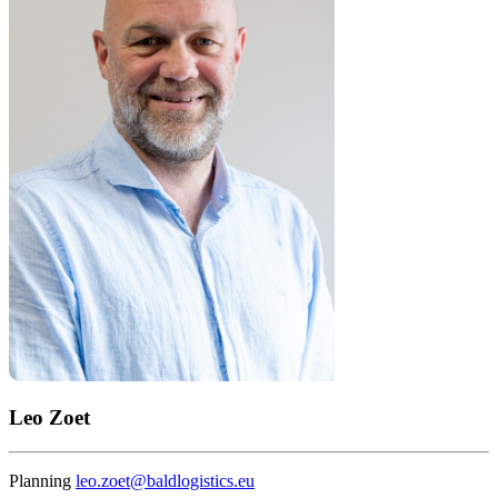
Leo Zoet
Planning
leo.zoet@baldlogistics.eu