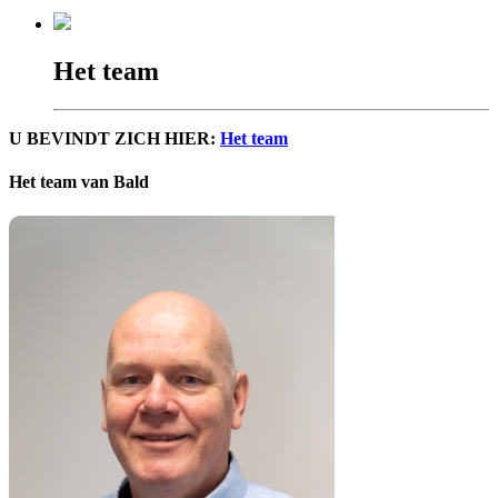
Het team
U BEVINDT ZICH HIER:
Het team
Het team van Bald