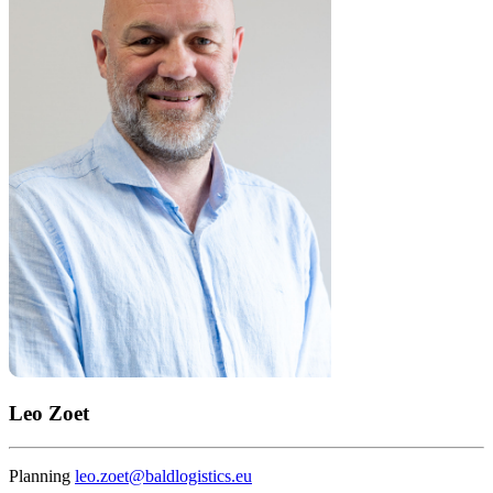
Leo Zoet
Planning
leo.zoet@baldlogistics.eu