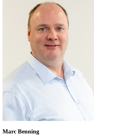
Marc Benning