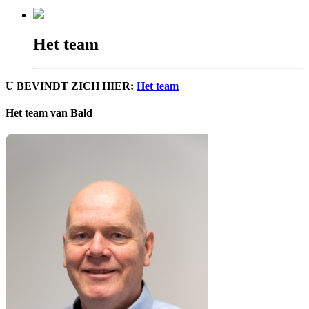
Het team
U BEVINDT ZICH HIER:
Het team
Het team van Bald